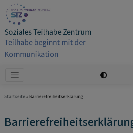
Direkt
zum
Inhalt
Soziales Teilhabe Zentrum
Teilhabe beginnt mit der
Kommunikation
Hauptnavigation
Startseite
Barrierefreiheitserklärung
Barrierefreiheitserklärun